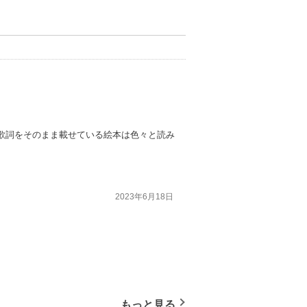
歌詞をそのまま載せている絵本は色々と読み
2023年6月18日
もっと見る