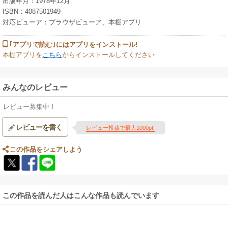
出版年月：1978年12月
ISBN：4087501949
対応ビューア：ブラウザビューア、本棚アプリ
｢アプリで読む｣にはアプリをインストール!
本棚アプリを
こちら
からインストールしてください
みんなのレビュー
レビュー募集中！
レビューを書く
レビュー投稿で最大1000pt!
この作品をシェアしよう
この作品を読んだ人はこんな作品も読んでいます