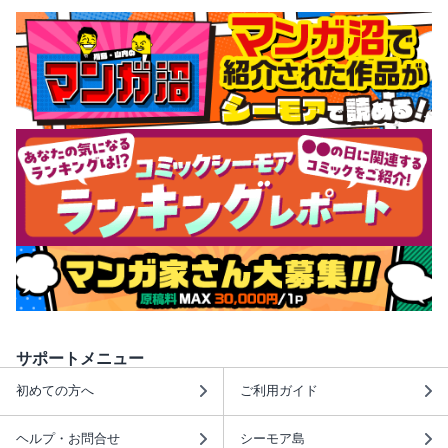
サポートメニュー
初めての方へ
ご利用ガイド
ヘルプ・お問合せ
シーモア島