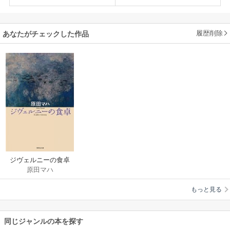
履歴削除
あなたがチェックした作品
ジヴェルニーの食卓
原田マハ
もっと見る
同じジャンルの本を探す