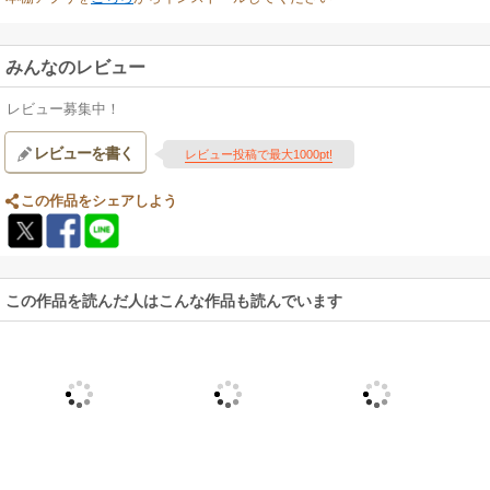
みんなのレビュー
レビュー募集中！
レビューを書く
レビュー投稿で最大1000pt!
この作品をシェアしよう
この作品を読んだ人はこんな作品も読んでいます