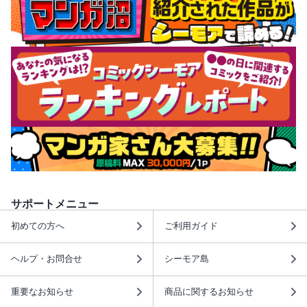
サポートメニュー
初めての方へ
ご利用ガイド
ヘルプ・お問合せ
シーモア島
重要なお知らせ
商品に関するお知らせ