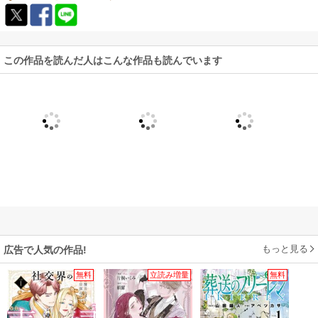
この作品を読んだ人はこんな作品も読んでいます
もっと見る
広告で人気の作品!
無料
立読み増量
無料