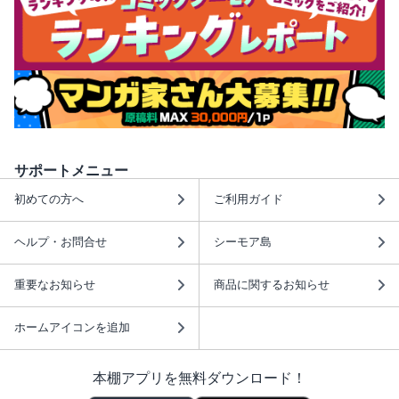
サポートメニュー
初めての方へ
ご利用ガイド
ヘルプ・お問合せ
シーモア島
重要なお知らせ
商品に関するお知らせ
ホームアイコンを追加
本棚アプリを無料ダウンロード！