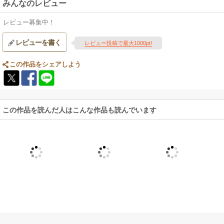
みんなのレビュー
レビュー募集中！
レビューを書く
レビュー投稿で最大1000pt!
この作品をシェアしよう
この作品を読んだ人はこんな作品も読んでいます