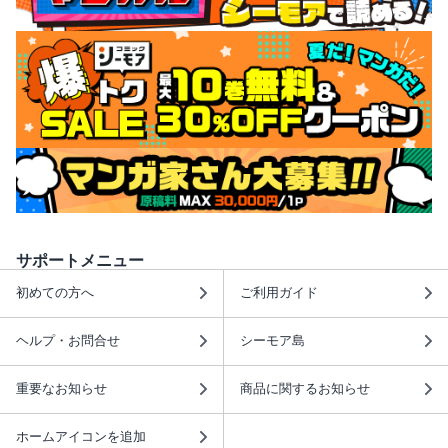
サポートメニュー
初めての方へ
ご利用ガイド
ヘルプ・お問合せ
シーモア島
重要なお知らせ
商品に関するお知らせ
ホームアイコンを追加