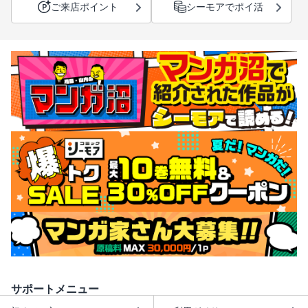
ご来店ポイント
シーモアでポイ活
サポートメニュー