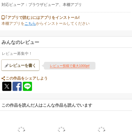
対応ビューア：ブラウザビューア、本棚アプリ
｢アプリで読む｣にはアプリをインストール!
本棚アプリを
こちら
からインストールしてください
みんなのレビュー
レビュー募集中！
レビューを書く
レビュー投稿で最大1000pt!
この作品をシェアしよう
この作品を読んだ人はこんな作品も読んでいます