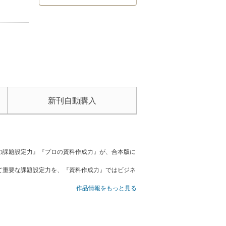
新刊自動購入
の課題設定力』『プロの資料作成力』が、合本版に
て重要な課題設定力を、『資料作成力』ではビジネ
作品情報をもっと見る