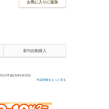
お気に入りに追加
新刊自動購入
1(平成23)年5月20日
作品情報をもっと見る