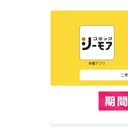
本棚アプリ
ご