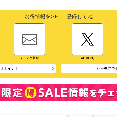
お得情報をGET！登録してね
メルマガ登録
X(Twitter)
来店ポイント
シーモアで