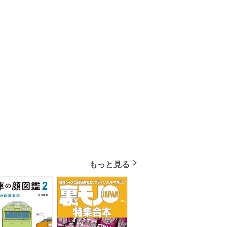
もっと見る