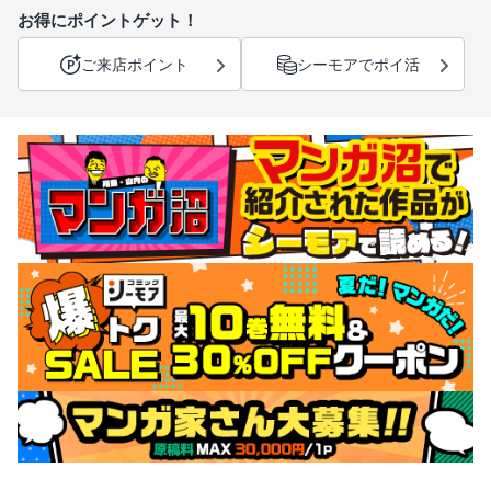
お得にポイントゲット！
ご来店ポイント
シーモアでポイ活