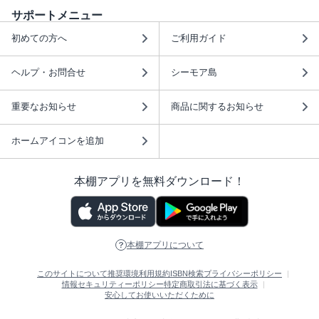
サポートメニュー
初めての方へ
ご利用ガイド
ヘルプ・お問合せ
シーモア島
重要なお知らせ
商品に関するお知らせ
ホームアイコンを追加
本棚アプリを無料ダウンロード！
本棚アプリについて
このサイトについて
推奨環境
利用規約
ISBN検索
プライバシーポリシー
情報セキュリティーポリシー
特定商取引法に基づく表示
安心してお使いいただくために