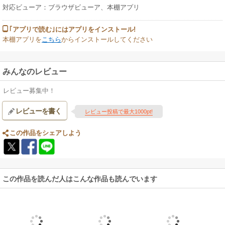
対応ビューア：ブラウザビューア、本棚アプリ
｢アプリで読む｣にはアプリをインストール!
本棚アプリを
こちら
からインストールしてください
みんなのレビュー
レビュー募集中！
レビューを書く
レビュー投稿で最大1000pt!
この作品をシェアしよう
この作品を読んだ人はこんな作品も読んでいます