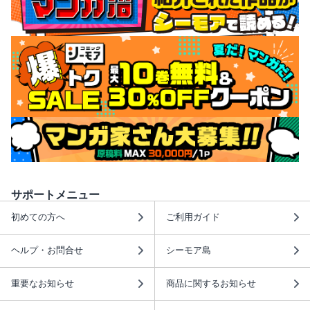
サポートメニュー
初めての方へ
ご利用ガイド
ヘルプ・お問合せ
シーモア島
重要なお知らせ
商品に関するお知らせ