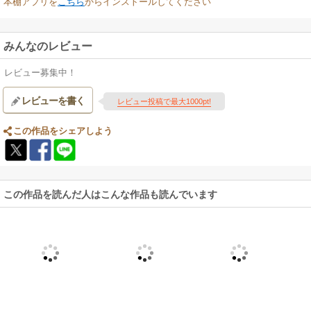
本棚アプリを
こちら
からインストールしてください
みんなのレビュー
レビュー募集中！
レビューを書く
レビュー投稿で最大1000pt!
この作品をシェアしよう
この作品を読んだ人はこんな作品も読んでいます