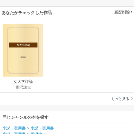
履歴削除
あなたがチェックした作品
女大学評論
福沢諭吉
もっと見る
同じジャンルの本を探す
小説・実用書
>
小説・実用書