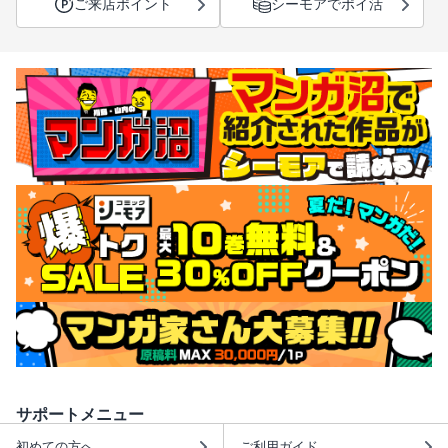
ご来店ポイント
シーモアでポイ活
サポートメニュー
初めての方へ
ご利用ガイド