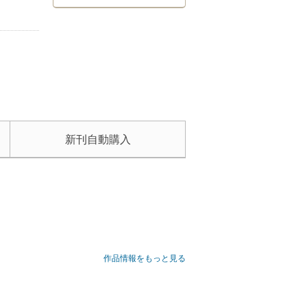
新刊自動購入
作品情報をもっと見る