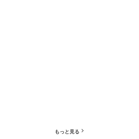
もっと見る