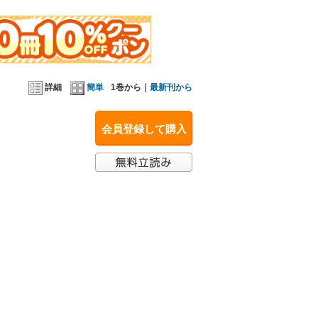
詳細
簡単
1巻から｜
最新刊から
会員登録して購入