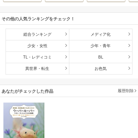
その他の人気ランキングをチェック！
総合ランキング
メディア化
少女・女性
少年・青年
TL・レディコミ
BL
異世界・転生
お色気
履歴削除
あなたがチェックした作品