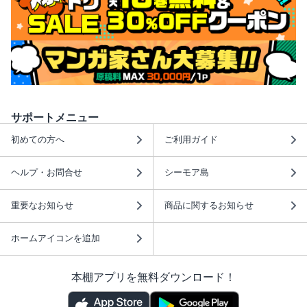
サポートメニュー
初めての方へ
ご利用ガイド
ヘルプ・お問合せ
シーモア島
重要なお知らせ
商品に関するお知らせ
ホームアイコンを追加
本棚アプリを無料ダウンロード！