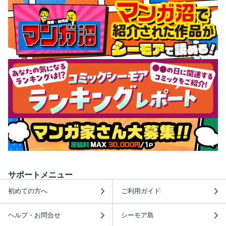
サポートメニュー
初めての方へ
ご利用ガイド
ヘルプ・お問合せ
シーモア島