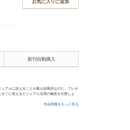
お気に入りに追加
新刊自動購入
ジュアルに訴えることが最も効果的なのだ。プレゼ
もすぐに使えるビジュアル活用の極意を伝授しよ
作品情報をもっと見る