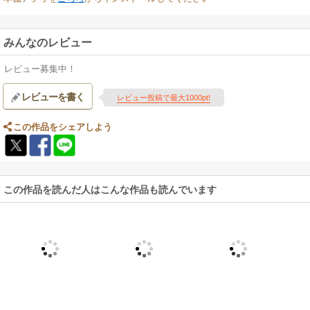
みんなのレビュー
レビュー募集中！
レビューを書く
レビュー投稿で最大1000pt!
この作品をシェアしよう
この作品を読んだ人はこんな作品も読んでいます