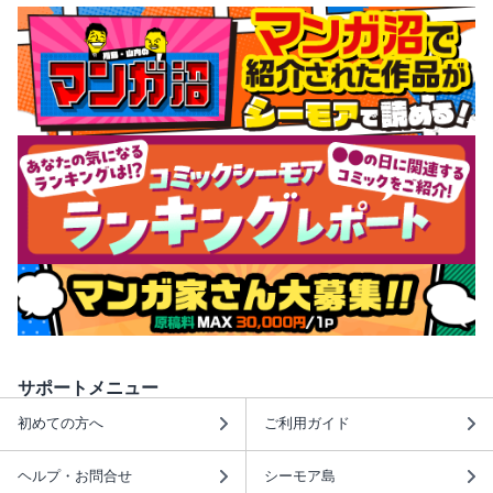
サポートメニュー
初めての方へ
ご利用ガイド
ヘルプ・お問合せ
シーモア島