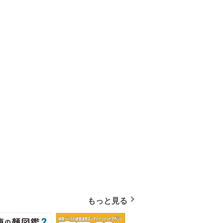
もっと見る