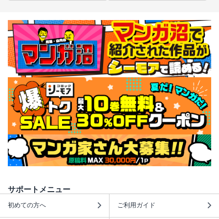
サポートメニュー
初めての方へ
ご利用ガイド