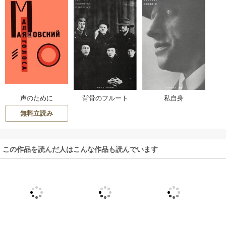
声のために
私自身
背骨のフルート
無料立読み
この作品を読んだ人はこんな作品も読んでいます