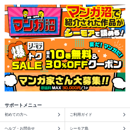
サポートメニュー
初めての方へ
ご利用ガイド
ヘルプ・お問合せ
シーモア島