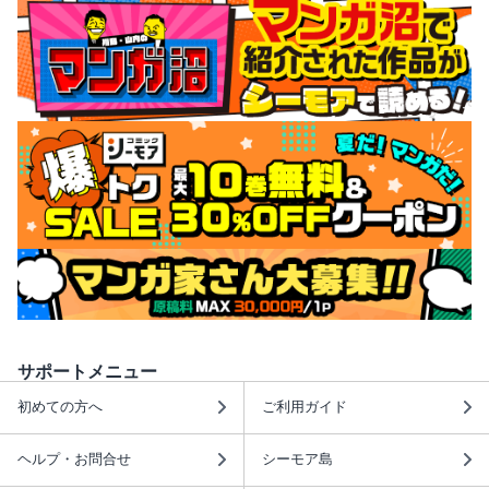
サポートメニュー
初めての方へ
ご利用ガイド
ヘルプ・お問合せ
シーモア島