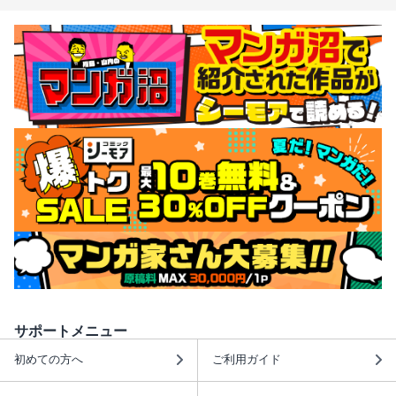
サポートメニュー
初めての方へ
ご利用ガイド