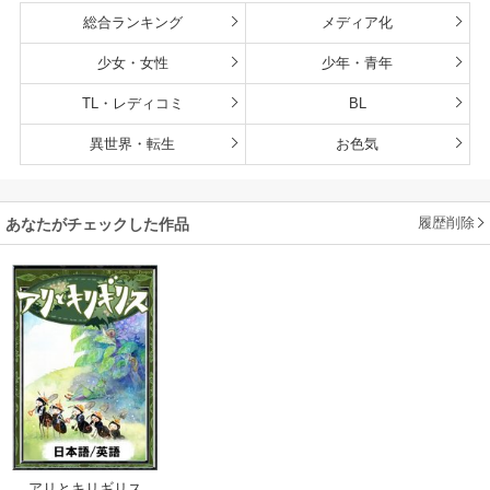
総合ランキング
メディア化
少女・女性
少年・青年
TL・レディコミ
BL
異世界・転生
お色気
履歴削除
あなたがチェックした作品
アリとキリギリス