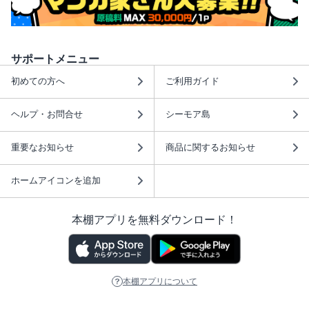
サポートメニュー
初めての方へ
ご利用ガイド
ヘルプ・お問合せ
シーモア島
重要なお知らせ
商品に関するお知らせ
ホームアイコンを追加
本棚アプリを無料ダウンロード！
本棚アプリについて