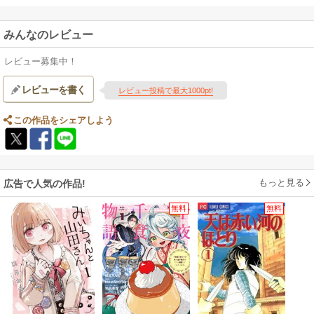
みんなのレビュー
レビュー募集中！
レビューを書く
レビュー投稿で最大1000pt!
この作品をシェアしよう
もっと見る
広告で人気の作品!
無料
無料