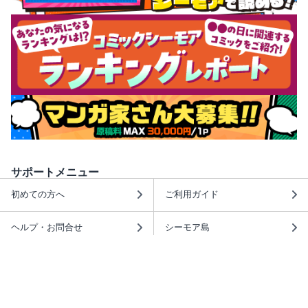
サポートメニュー
初めての方へ
ご利用ガイド
ヘルプ・お問合せ
シーモア島
重要なお知らせ
商品に関するお知らせ
ホームアイコンを追加