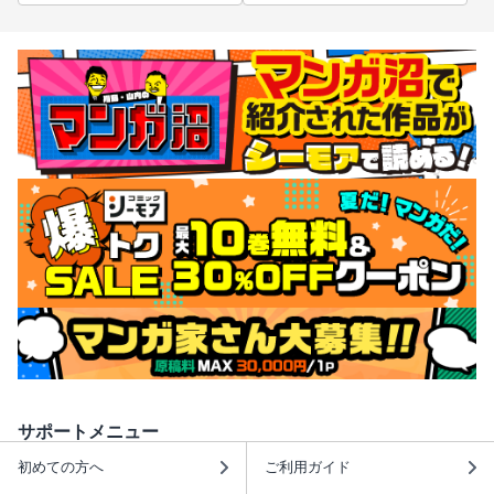
サポートメニュー
初めての方へ
ご利用ガイド