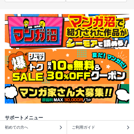
サポートメニュー
初めての方へ
ご利用ガイド