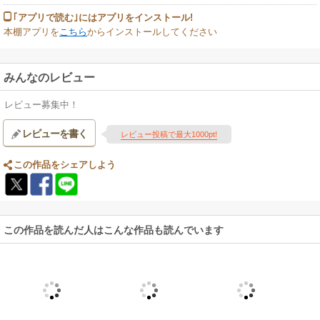
｢アプリで読む｣にはアプリをインストール!
本棚アプリを
こちら
からインストールしてください
みんなのレビュー
レビュー募集中！
レビューを書く
レビュー投稿で最大1000pt!
この作品をシェアしよう
この作品を読んだ人はこんな作品も読んでいます