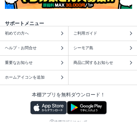
サポートメニュー
初めての方へ
ご利用ガイド
ヘルプ・お問合せ
シーモア島
重要なお知らせ
商品に関するお知らせ
ホームアイコンを追加
本棚アプリを無料ダウンロード！
本棚アプリについて
このサイトについて
推奨環境
利用規約
ISBN検索
プライバシーポリシー