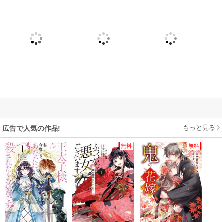
もっと見る
広告で人気の作品!
無料
無料