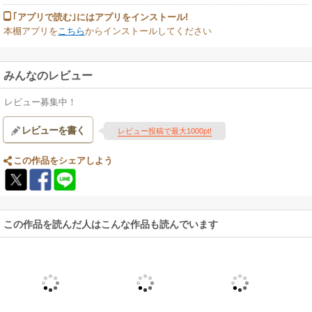
｢アプリで読む｣にはアプリをインストール!
本棚アプリを
こちら
からインストールしてください
みんなのレビュー
レビュー募集中！
レビューを書く
レビュー投稿で最大1000pt!
この作品をシェアしよう
この作品を読んだ人はこんな作品も読んでいます