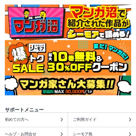
サポートメニュー
初めての方へ
ご利用ガイド
ヘルプ・お問合せ
シーモア島