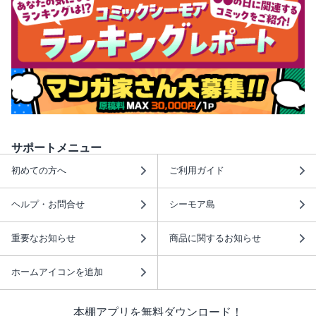
サポートメニュー
初めての方へ
ご利用ガイド
ヘルプ・お問合せ
シーモア島
重要なお知らせ
商品に関するお知らせ
ホームアイコンを追加
本棚アプリを無料ダウンロード！