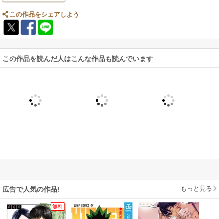
この作品をシェアしよう
この作品を読んだ人はこんな作品も読んでいます
もっと見る
広告で人気の作品!
無料