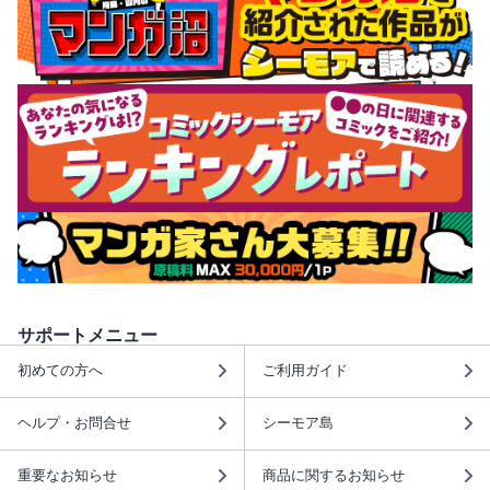
サポートメニュー
初めての方へ
ご利用ガイド
ヘルプ・お問合せ
シーモア島
重要なお知らせ
商品に関するお知らせ