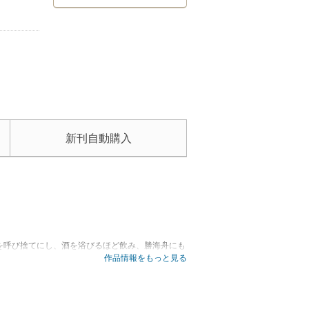
新刊自動購入
を呼び捨てにし、酒を浴びるほど飲み、勝海舟にも
作品情報をもっと見る