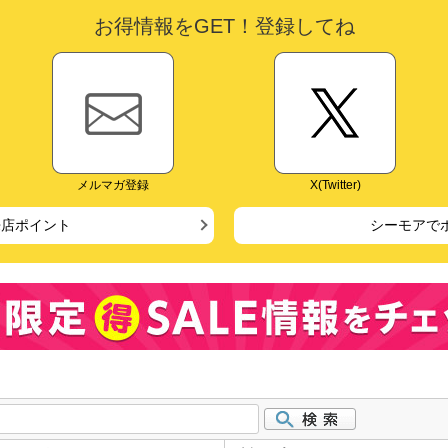
お得情報をGET！登録してね
メルマガ登録
X(Twitter)
来店ポイント
シーモアで