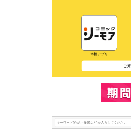
本棚アプリ
ご