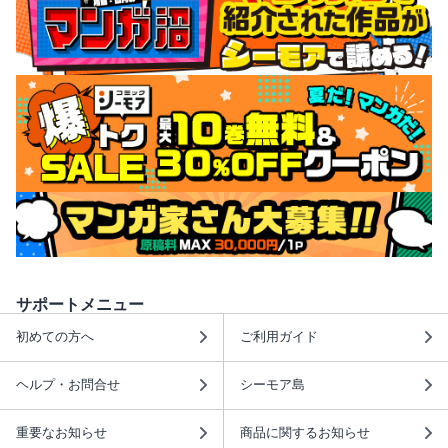
サポートメニュー
初めての方へ
ご利用ガイド
ヘルプ・お問合せ
シーモア島
重要なお知らせ
商品に関するお知らせ