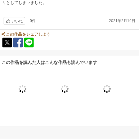
リとしてしまいました。
0件
2021年2月19日
いいね
この作品をシェアしよう
この作品を読んだ人はこんな作品も読んでいます