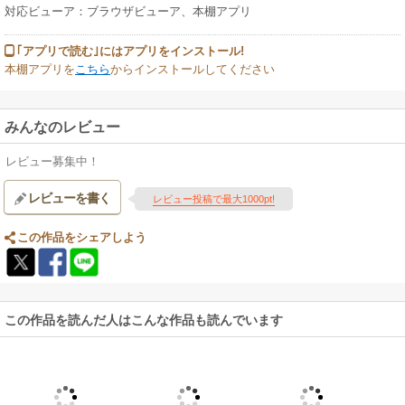
対応ビューア：ブラウザビューア、本棚アプリ
｢アプリで読む｣にはアプリをインストール!
本棚アプリを
こちら
からインストールしてください
みんなのレビュー
レビュー募集中！
レビューを書く
レビュー投稿で最大1000pt!
この作品をシェアしよう
この作品を読んだ人はこんな作品も読んでいます