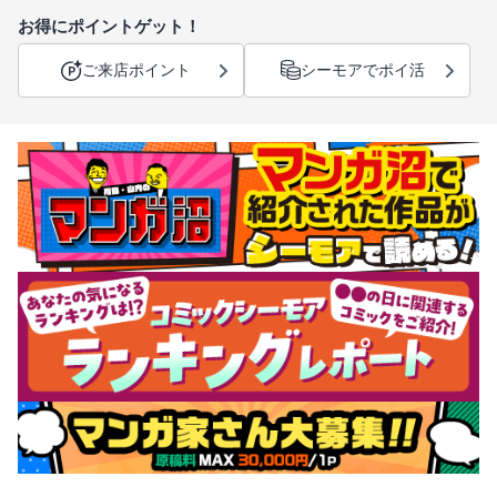
お得にポイントゲット！
ご来店ポイント
シーモアでポイ活