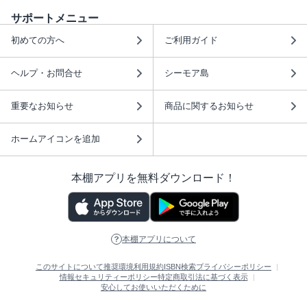
サポートメニュー
初めての方へ
ご利用ガイド
ヘルプ・お問合せ
シーモア島
重要なお知らせ
商品に関するお知らせ
ホームアイコンを追加
本棚アプリを無料ダウンロード！
本棚アプリについて
このサイトについて
推奨環境
利用規約
ISBN検索
プライバシーポリシー
情報セキュリティーポリシー
特定商取引法に基づく表示
安心してお使いいただくために