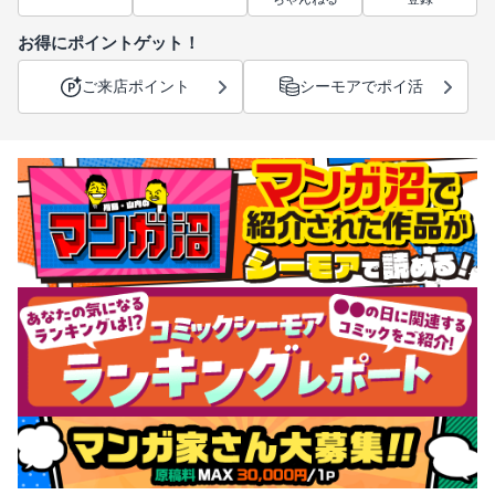
お得にポイントゲット！
ご来店ポイント
シーモアでポイ活