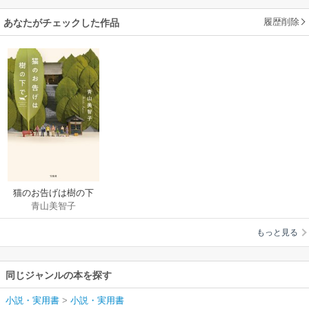
履歴削除
あなたがチェックした作品
猫のお告げは樹の下
青山美智子
で
もっと見る
同じジャンルの本を探す
小説・実用書
>
小説・実用書