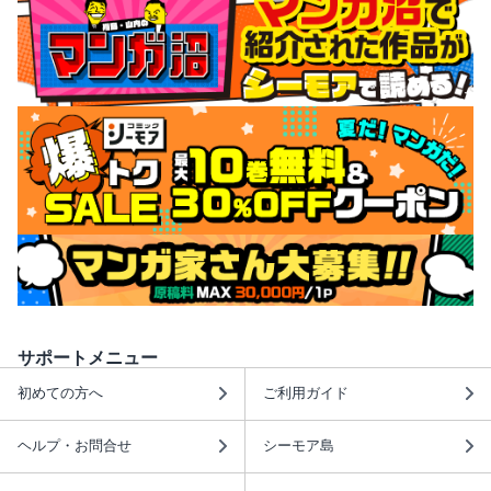
サポートメニュー
初めての方へ
ご利用ガイド
ヘルプ・お問合せ
シーモア島