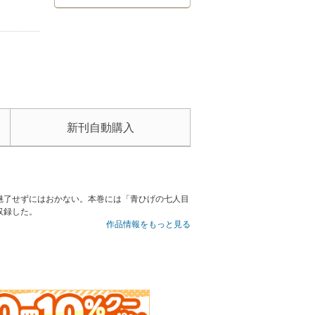
新刊自動購入
魅了せずにはおかない。本巻には「青ひげの七人目
収録した。
作品情報をもっと見る