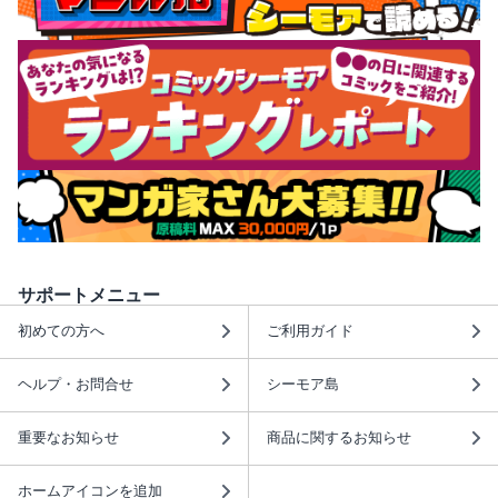
サポートメニュー
初めての方へ
ご利用ガイド
ヘルプ・お問合せ
シーモア島
重要なお知らせ
商品に関するお知らせ
ホームアイコンを追加