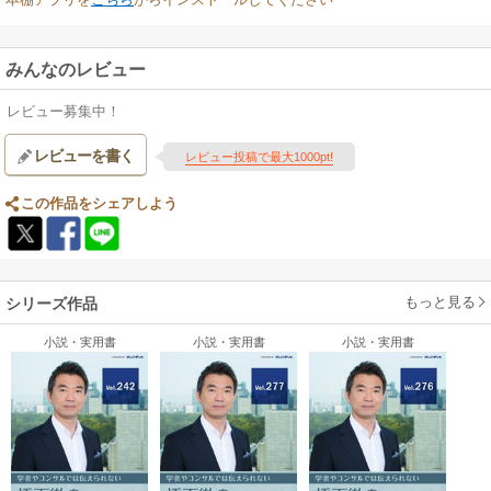
みんなのレビュー
レビュー募集中！
レビューを書く
レビュー投稿で最大1000pt!
この作品をシェアしよう
もっと見る
シリーズ作品
小説・実用書
小説・実用書
小説・実用書