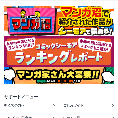
サポートメニュー
初めての方へ
ご利用ガイド
ヘルプ・お問合せ
シーモア島