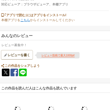
対応ビューア：ブラウザビューア、本棚アプリ
｢アプリで読む｣にはアプリをインストール!
本棚アプリを
こちら
からインストールしてください
みんなのレビュー
レビュー募集中！
レビューを書く
レビュー投稿で最大1000pt!
この作品をシェアしよう
この作品を読んだ人はこんな作品も読んでいます