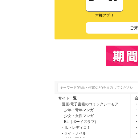
本棚アプリ
ご
サイト一覧
漫画/電子書籍のコミックシーモア
少年・青年マンガ
少女・女性マンガ
BL（ボーイズラブ）
TL・レディコミ
ライトノベル