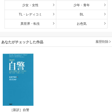
少女・女性
少年・青年
TL・レディコミ
BL
異世界・転生
お色気
履歴削除
あなたがチェックした作品
［新訳］自警