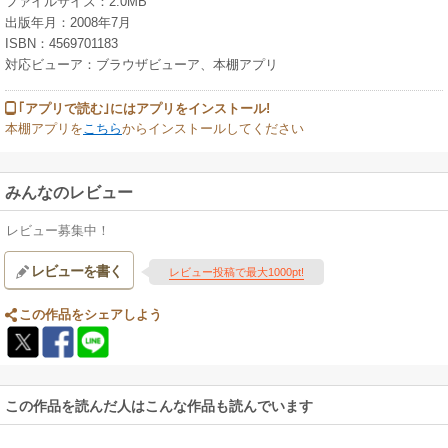
ファイルサイズ：2.0MB
出版年月：2008年7月
ISBN：4569701183
対応ビューア：ブラウザビューア、本棚アプリ
｢アプリで読む｣にはアプリをインストール!
本棚アプリを
こちら
からインストールしてください
みんなのレビュー
レビュー募集中！
レビューを書く
レビュー投稿で最大1000pt!
この作品をシェアしよう
この作品を読んだ人はこんな作品も読んでいます