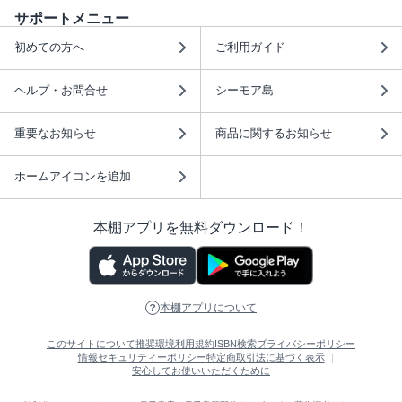
サポートメニュー
初めての方へ
ご利用ガイド
ヘルプ・お問合せ
シーモア島
重要なお知らせ
商品に関するお知らせ
ホームアイコンを追加
本棚アプリを無料ダウンロード！
本棚アプリについて
このサイトについて
推奨環境
利用規約
ISBN検索
プライバシーポリシー
情報セキュリティーポリシー
特定商取引法に基づく表示
安心してお使いいただくために