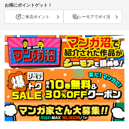
お得にポイントゲット！
ご来店ポイント
シーモアでポイ活