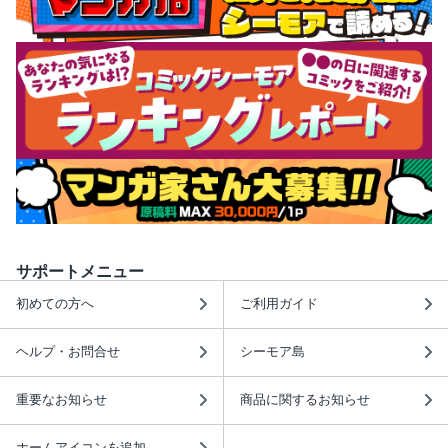
サポートメニュー
初めての方へ
ご利用ガイド
ヘルプ・お問合せ
シーモア島
重要なお知らせ
商品に関するお知らせ
ホームアイコンを追加