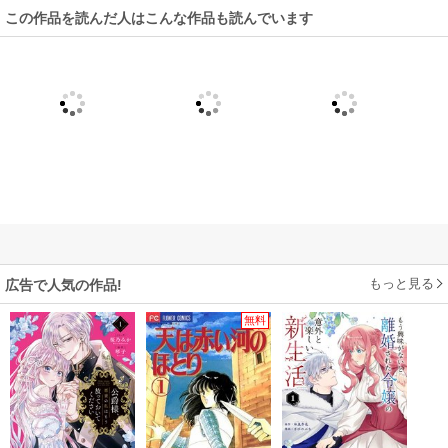
この作品を読んだ人はこんな作品も読んでいます
もっと見る
広告で人気の作品!
無料