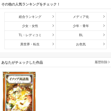
その他の人気ランキングをチェック！
総合ランキング
メディア化
少女・女性
少年・青年
TL・レディコミ
BL
異世界・転生
お色気
履歴削除
あなたがチェックした作品