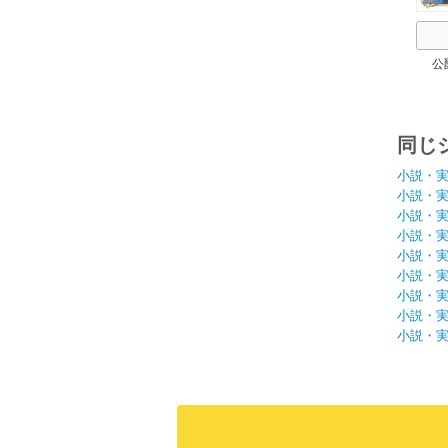
公
同じ
小説・
小説・
小説・
小説・
小説・
小説・
小説・
小説・
小説・