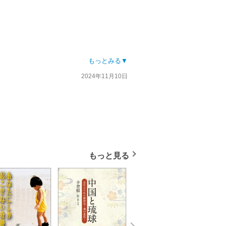
もっとみる▼
2024年11月10日
もっと見る