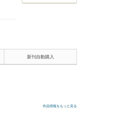
新刊自動購入
作品情報をもっと見る