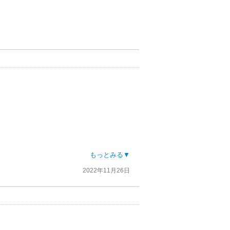
もっとみる▼
2022年11月26日