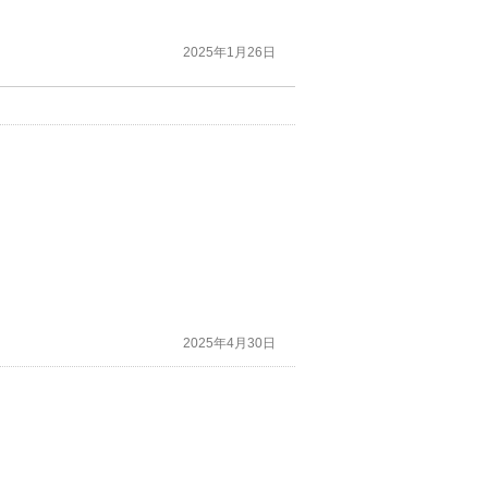
2025年1月26日
2025年4月30日