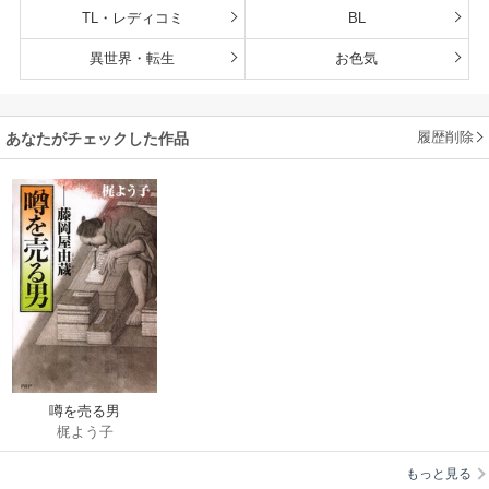
TL・レディコミ
BL
異世界・転生
お色気
履歴削除
あなたがチェックした作品
噂を売る男
梶よう子
もっと見る