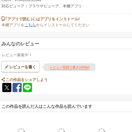
対応ビューア：ブラウザビューア、本棚アプリ
｢アプリで読む｣にはアプリをインストール!
本棚アプリを
こちら
からインストールしてください
みんなのレビュー
レビュー募集中！
レビューを書く
レビュー投稿で最大1000pt!
この作品をシェアしよう
この作品を読んだ人はこんな作品も読んでいます