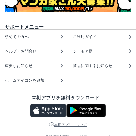
サポートメニュー
初めての方へ
ご利用ガイド
ヘルプ・お問合せ
シーモア島
重要なお知らせ
商品に関するお知らせ
ホームアイコンを追加
本棚アプリを無料ダウンロード！
本棚アプリについて