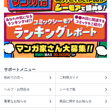
サポートメニュー
初めての方へ
ご利用ガイド
ヘルプ・お問合せ
シーモア島
重要なお知らせ
商品に関するお知らせ